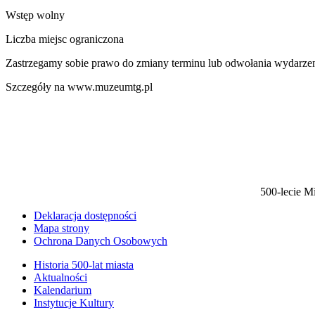
Wstęp wolny
Liczba miejsc ograniczona
Zastrzegamy sobie prawo do zmiany terminu lub odwołania wydarze
Szczegóły na www.muzeumtg.pl
500-lecie M
Deklaracja dostępności
Mapa strony
Ochrona Danych Osobowych
Historia 500-lat miasta
Aktualności
Kalendarium
Instytucje Kultury