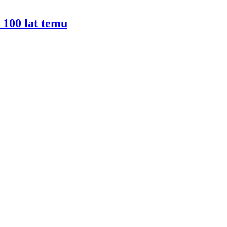
100 lat temu