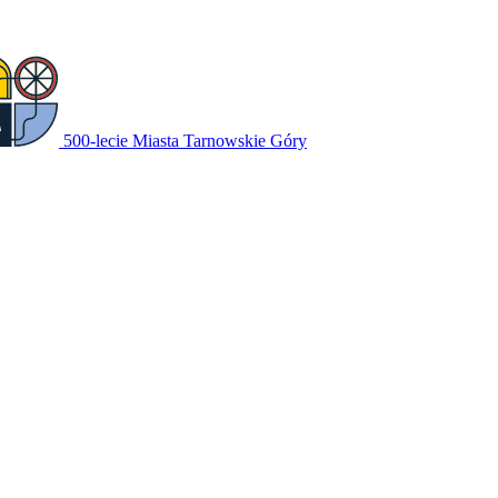
500-lecie Miasta Tarnowskie Góry