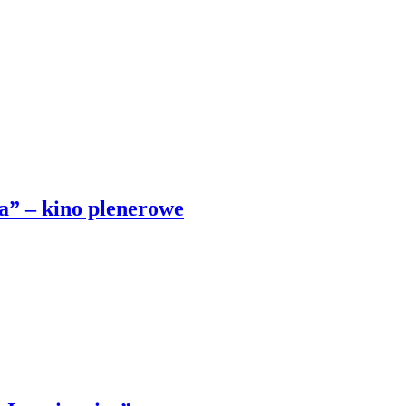
a” – kino plenerowe