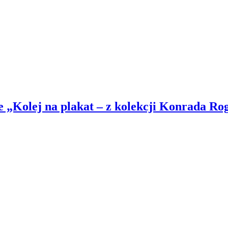
 „Kolej na plakat – z kolekcji Konrada Ro