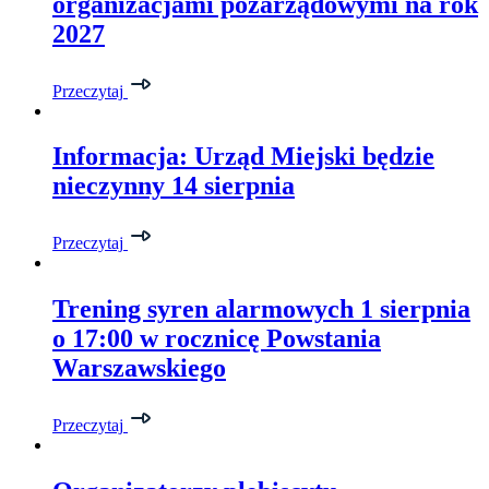
organizacjami pozarządowymi na rok
2027
Przeczytaj
Informacja: Urząd Miejski będzie
nieczynny 14 sierpnia
Przeczytaj
Trening syren alarmowych 1 sierpnia
o 17:00 w rocznicę Powstania
Warszawskiego
Przeczytaj