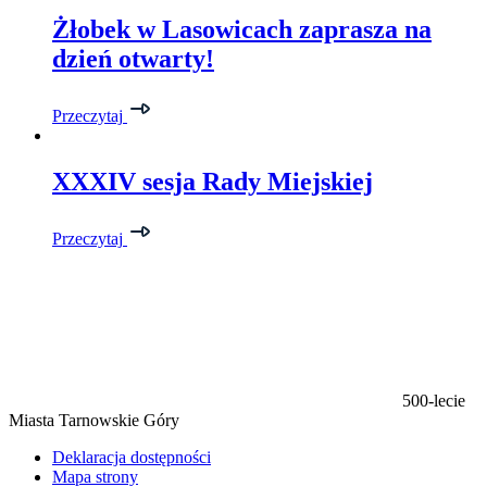
Żłobek w Lasowicach zaprasza na
dzień otwarty!
Przeczytaj
XXXIV sesja Rady Miejskiej
Przeczytaj
500-lecie
Miasta Tarnowskie Góry
Deklaracja dostępności
Mapa strony