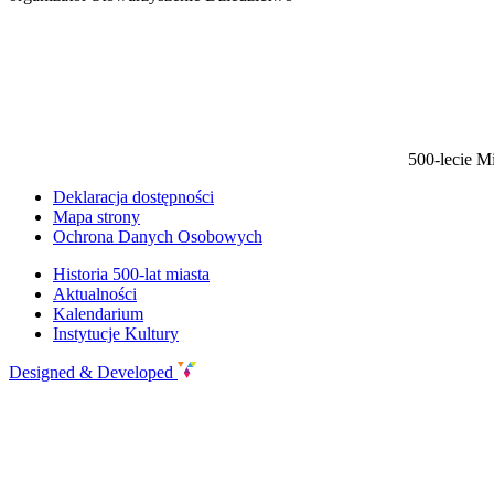
500-lecie M
Deklaracja dostępności
Mapa strony
Ochrona Danych Osobowych
Historia 500-lat miasta
Aktualności
Kalendarium
Instytucje Kultury
Designed & Developed