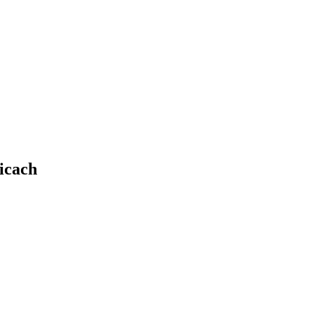
icach