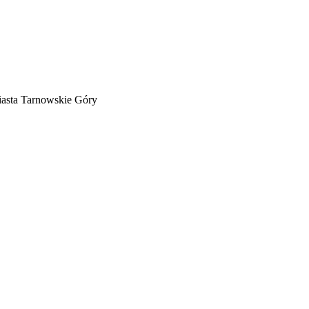
iasta Tarnowskie Góry