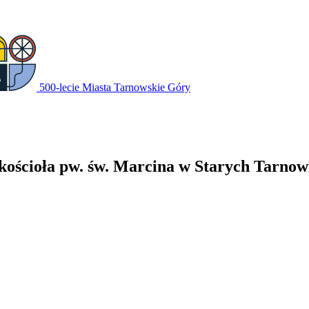
500-lecie Miasta Tarnowskie Góry
 kościoła pw. św. Marcina w Starych Tarnow