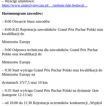
– Wyścigi sztafetowe:
https://www.zmierzymyczas.pl/…/srebrne-fale-festiwal…
Harmonogram zawodów:
– 8:00 Otwarcie biura zawodów
– 8:00-8:45 Rejestracja zawodników Grand Prix Puchar Polski oraz
kwalifikacji do
Mistrzostw Europy
– 9:00 Odprawa techniczna dla zawodników Grand Prix Puchar
Polski oraz kwalifikacji do
Mistrzostw Europy
– 9:30 Start wyścigu Grand Prix Puchar Polski oraz kwalifikacji do
Mistrzostw Europy na
dystansach 3/5/7,5 oraz 10 km.
– 9:35 Start wyścigu Grand Prix Puchar Polski na dystansie 1km
(kategorie 12-13 lat)
– od 10:00 do 11:30 Rejestracja uczestników konkurencji „Wypłyń