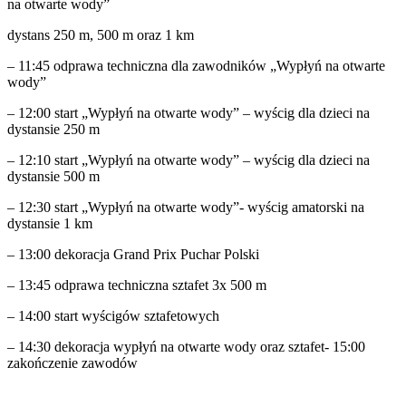
na otwarte wody”
dystans 250 m, 500 m oraz 1 km
– 11:45 odprawa techniczna dla zawodników „Wypłyń na otwarte
wody”
– 12:00 start „Wypłyń na otwarte wody” – wyścig dla dzieci na
dystansie 250 m
– 12:10 start „Wypłyń na otwarte wody” – wyścig dla dzieci na
dystansie 500 m
– 12:30 start „Wypłyń na otwarte wody”- wyścig amatorski na
dystansie 1 km
– 13:00 dekoracja Grand Prix Puchar Polski
– 13:45 odprawa techniczna sztafet 3x 500 m
– 14:00 start wyścigów sztafetowych
– 14:30 dekoracja wypłyń na otwarte wody oraz sztafet- 15:00
zakończenie zawodów