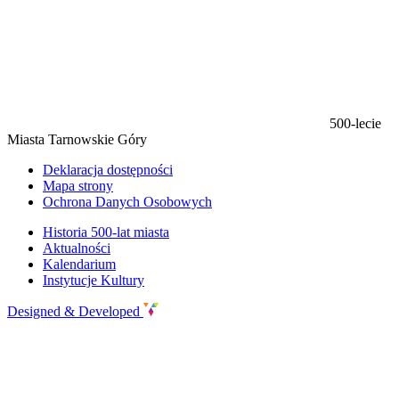
500-lecie
Miasta Tarnowskie Góry
Deklaracja dostępności
Mapa strony
Ochrona Danych Osobowych
Historia 500-lat miasta
Aktualności
Kalendarium
Instytucje Kultury
Designed & Developed