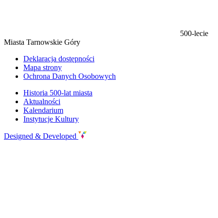
500-lecie
Miasta Tarnowskie Góry
Deklaracja dostępności
Mapa strony
Ochrona Danych Osobowych
Historia 500-lat miasta
Aktualności
Kalendarium
Instytucje Kultury
Designed & Developed