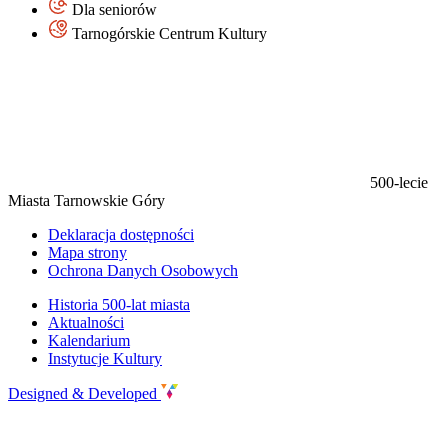
Dla seniorów
Tarnogórskie Centrum Kultury
500-lecie
Miasta Tarnowskie Góry
Deklaracja dostępności
Mapa strony
Ochrona Danych Osobowych
Historia 500-lat miasta
Aktualności
Kalendarium
Instytucje Kultury
Designed & Developed