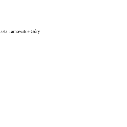
iasta Tarnowskie Góry