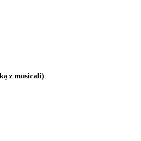
ą z musicali)