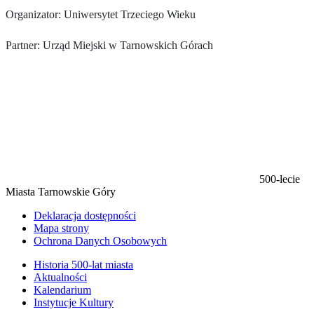
Organizator: Uniwersytet Trzeciego Wieku
Partner: Urząd Miejski w Tarnowskich Górach
500-lecie
Miasta Tarnowskie Góry
Deklaracja dostępności
Mapa strony
Ochrona Danych Osobowych
Historia 500-lat miasta
Aktualności
Kalendarium
Instytucje Kultury