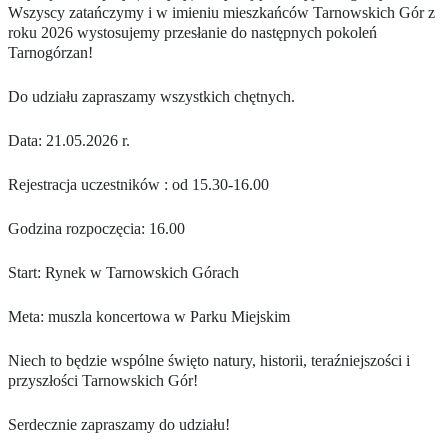
Wszyscy zatańczymy i w imieniu mieszkańców Tarnowskich Gór z
roku 2026 wystosujemy przesłanie do następnych pokoleń
Tarnogórzan!
Do udziału zapraszamy wszystkich chętnych.
Data: 21.05.2026 r.
Rejestracja uczestników : od 15.30-16.00
Godzina rozpoczęcia: 16.00
Start: Rynek w Tarnowskich Górach
Meta: muszla koncertowa w Parku Miejskim
Niech to będzie wspólne święto natury, historii, teraźniejszości i
przyszłości Tarnowskich Gór!
Serdecznie zapraszamy do udziału!