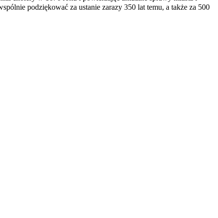
spólnie podziękować za ustanie zarazy 350 lat temu, a także za 500