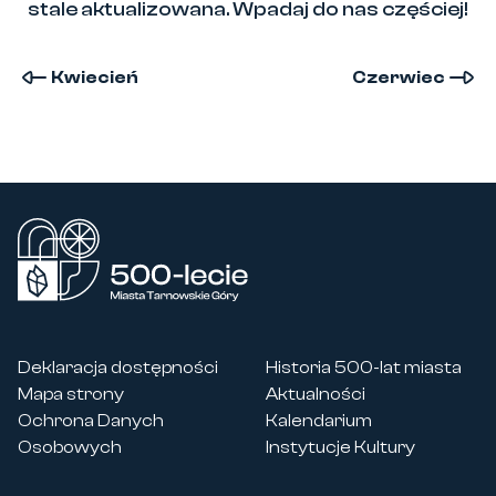
stale aktualizowana. Wpadaj do nas częściej!
Kwiecień
Czerwiec
500-lecie Miasta Tarnowskie Góry
Deklaracja dostępności
Historia 500-lat miasta
Mapa strony
Aktualności
Ochrona Danych
Kalendarium
Osobowych
Instytucje Kultury